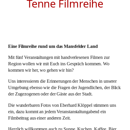
Tenne Filmreihe
Eine Filmreihe rund um das Mansfelder Land
Mit fünf Veranstaltungen mit handverlesenen Filmen zur
Region wollen wir mit Euch ins Gespräch kommen. Wo
kommen wir her, wo gehen wir hin?
Uns interessieren die Erinnerungen der Menschen in unserer
Umgebung ebenso wie die Fragen der Jugendlichen, der Blick
der Zugezogenen oder der Gäste aus der Stadt.
Die wunderbaren Fotos von Eberhard Klöppel stimmen uns
ein, dazu kommt an jedem Veranstanstaltungabend ein
Filmbeitrag aus einer anderen Zeit.
Herzlich willkommen auch zu Suppe, Kuchen, Kaffee, Bier