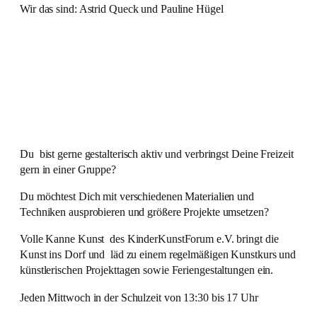
Wir das sind: Astrid Queck und Pauline Hügel
Du bist gerne gestalterisch aktiv und verbringst Deine Freizeit
gern in einer Gruppe?
Du möchtest Dich mit verschiedenen Materialien und
Techniken ausprobieren und größere Projekte umsetzen?
Volle Kanne Kunst des KinderKunstForum e.V. bringt die
Kunst ins Dorf und läd zu einem regelmäßigen Kunstkurs und
künstlerischen Projekttagen sowie Feriengestaltungen ein.
Jeden Mittwoch in der Schulzeit von 13:30 bis 17 Uhr