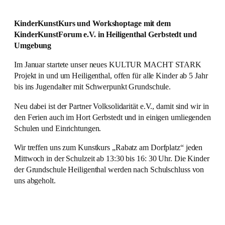
KinderKunstKurs und Workshoptage mit dem
KinderKunstForum e.V. in Heiligenthal Gerbstedt und
Umgebung
Im Januar startete unser neues KULTUR MACHT STARK
Projekt in und um Heiligenthal, offen für alle Kinder ab 5 Jahr
bis ins Jugendalter mit Schwerpunkt Grundschule.
Neu dabei ist der Partner Volksolidarität e.V., damit sind wir in
den Ferien auch im Hort Gerbstedt und in einigen umliegenden
Schulen und Einrichtungen.
Wir treffen uns zum Kunstkurs „Rabatz am Dorfplatz“ jeden
Mittwoch in der Schulzeit ab 13:30 bis 16: 30 Uhr. Die Kinder
der Grundschule Heiligenthal werden nach Schulschluss von
uns abgeholt.