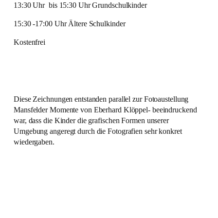
13:30 Uhr bis 15:30 Uhr Grundschulkinder
15:30 -17:00 Uhr Ältere Schulkinder
Kostenfrei
Diese Zeichnungen entstanden parallel zur Fotoaustellung
Mansfelder Momente von Eberhard Klöppel- beeindruckend
war, dass die Kinder die grafischen Formen unserer
Umgebung angeregt durch die Fotografien sehr konkret
wiedergaben.