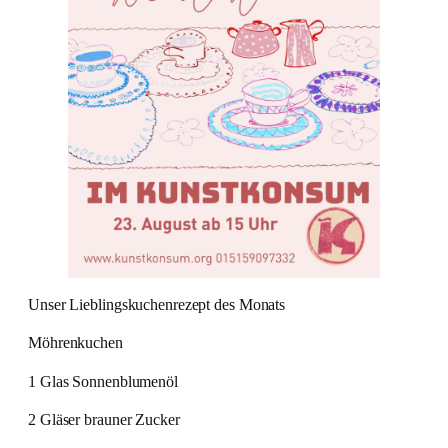
Unser Lieblingskuchenrezept des Monats
Möhrenkuchen
1 Glas Sonnenblumenöl
2 Gläser brauner Zucker