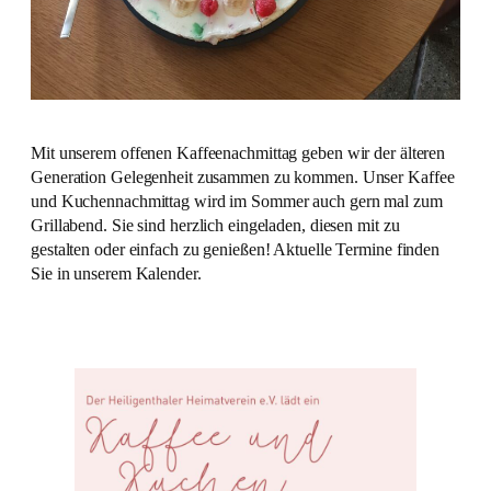
Mit unserem offenen Kaffeenachmittag geben wir der älteren
Generation Gelegenheit zusammen zu kommen. Unser Kaffee
und Kuchennachmittag wird im Sommer auch gern mal zum
Grillabend. Sie sind herzlich eingeladen, diesen mit zu
gestalten oder einfach zu genießen! Aktuelle Termine finden
Sie in unserem Kalender.