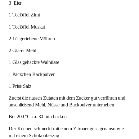
3 Eier
1 Teelöffel Zimt
1 Teelöffel Muskat
2 1/2 geriebene Möhren
2 Gläser Mehl
1 Glas gehackte Walnüsse
1 Päckchen Backpulver
1 Prise Salz
Zuerst die nassen Zutaten mit dem Zucker gut verrühren und
anschließend Mehl, Nüsse und Backpulver unterheben
Bei 200 °C ca. 30 min backen
Der Kuchen schmeckt mit einem Zitronenguss genauso wie
mit einem Schokoüberzug