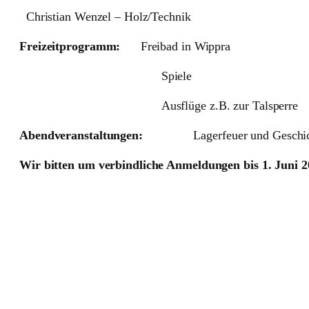
Christian Wenzel – Holz/Technik
Freizeitprogramm:
Freibad in Wippra
Spiele
Ausflüge z.B. zur Talsperre
Abendveranstaltungen:
Lagerfeuer und Geschi
Wir bitten um verbindliche Anmeldungen bis 1. Juni 