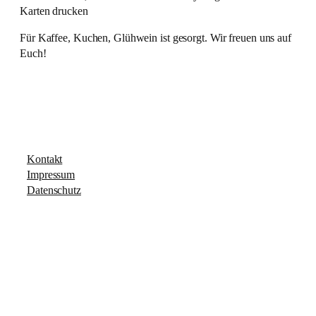
Karten drucken
Für Kaffee, Kuchen, Glühwein ist gesorgt. Wir freuen uns auf
Euch!
Kontakt
Impressum
Datenschutz